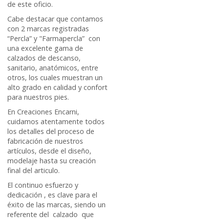
de este oficio.
Cabe destacar que contamos
con 2 marcas registradas
“Percla” y "Farmapercla” con
una excelente gama de
calzados de descanso,
sanitario, anatómicos, entre
otros, los cuales muestran un
alto grado en calidad y confort
para nuestros pies.
En Creaciones Encarni,
cuidamos atentamente todos
los detalles del proceso de
fabricación de nuestros
artículos, desde el diseño,
modelaje hasta su creación
final del articulo.
El continuo esfuerzo y
dedicación , es clave para el
éxito de las marcas, siendo un
referente del calzado que